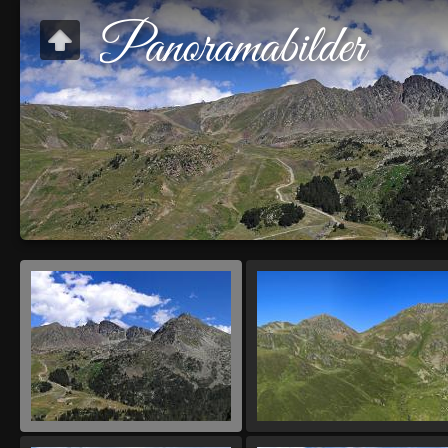
Panoramabilder